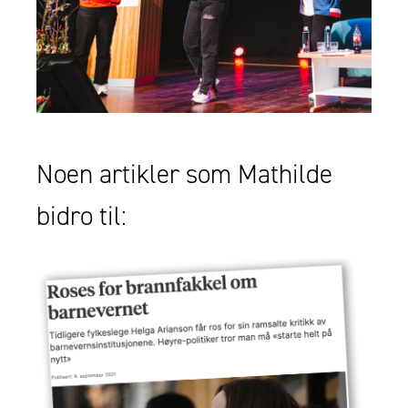
Noen artikler som Mathilde
bidro til: