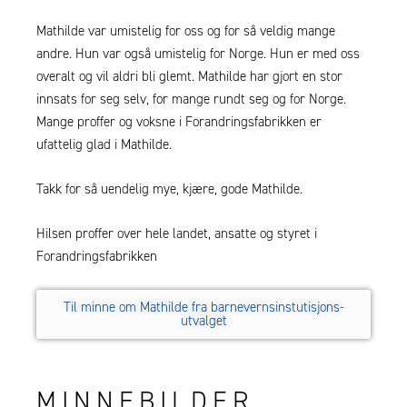
Mathilde var umistelig for oss og for så veldig mange
andre. Hun var også umistelig for Norge. Hun er med oss
overalt og vil aldri bli glemt. Mathilde har gjort en stor
innsats for seg selv, for mange rundt seg og for Norge.
Mange proffer og voksne i Forandringsfabrikken er
ufattelig glad i Mathilde.
Takk for så uendelig mye, kjære, gode Mathilde.
Hilsen proffer over hele landet, ansatte og styret i
Forandringsfabrikken
Til minne om Mathilde fra barnevernsinstutisjons-
utvalget
MINNEBILDER