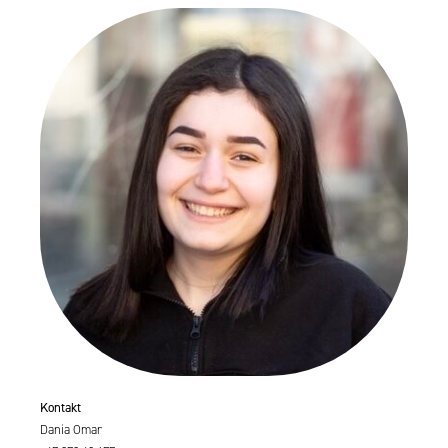
Kontakt
Dania Omar