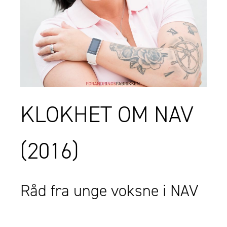
KLOKHET OM NAV
(2016)
Råd fra unge voksne i NAV