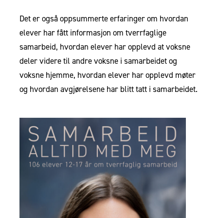
Det er også oppsummerte erfaringer om hvordan
elever har fått informasjon om tverrfaglige
samarbeid, hvordan elever har opplevd at voksne
deler videre til andre voksne i samarbeidet og
voksne hjemme, hvordan elever har opplevd møter
og hvordan avgjørelsene har blitt tatt i samarbeidet.