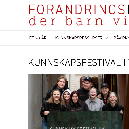
FF 20 ÅR
KUNNSKAPSRESSURSER
PÅVIRK
KUNNSKAPSFESTIVAL I