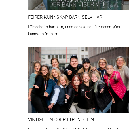
FEIRER KUNNSKAP BARN SELV HAR
I Trondheim har barn, unge og voksne i fire dager løftet
kunnskap fra barn
VIKTIGE DIALOGER I TRONDHEIM