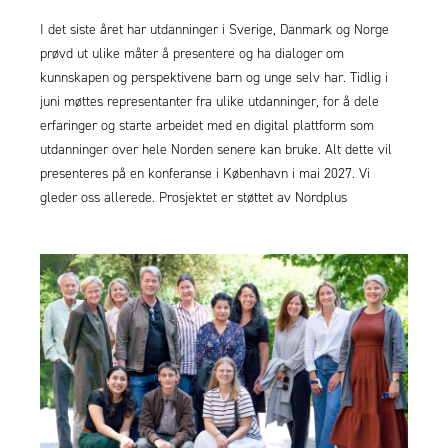
I det siste året har utdanninger i Sverige, Danmark og Norge
prøvd ut ulike måter å presentere og ha dialoger om
kunnskapen og perspektivene barn og unge selv har. Tidlig i
juni møttes representanter fra ulike utdanninger, for å dele
erfaringer og starte arbeidet med en digital plattform som
utdanninger over hele Norden senere kan bruke. Alt dette vil
presenteres på en konferanse i København i mai 2027. Vi
gleder oss allerede. Prosjektet er støttet av Nordplus