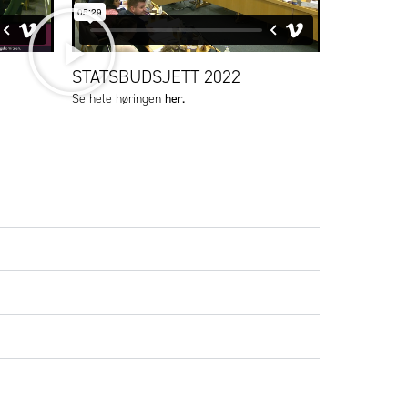
STATSBUDSJETT 2022
her.
Se hele høringen