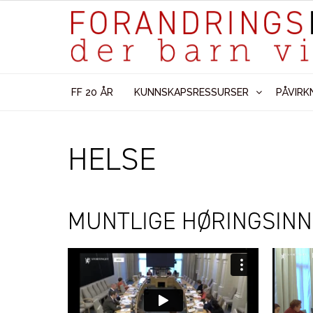
FF 20 ÅR
KUNNSKAPSRESSURSER
PÅVIRK
HELSE
MUNTLIGE HØRINGSINN