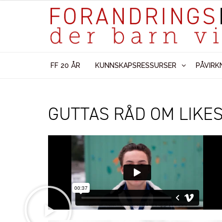
FF 20 ÅR
KUNNSKAPSRESSURSER
PÅVIRK
GUTTAS RÅD OM LIKES