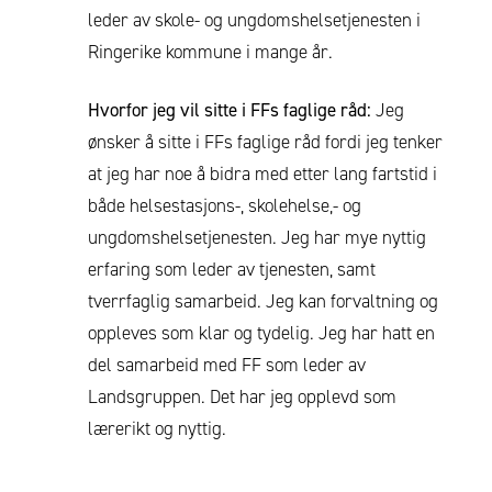
leder av skole- og ungdomshelsetjenesten i
Ringerike kommune i mange år.
Hvorfor jeg vil sitte i FFs faglige råd:
Jeg
ønsker å sitte i FFs faglige råd fordi jeg tenker
at jeg har noe å bidra med etter lang fartstid i
både helsestasjons-, skolehelse,- og
ungdomshelsetjenesten. Jeg har mye nyttig
erfaring som leder av tjenesten, samt
tverrfaglig samarbeid. Jeg kan forvaltning og
oppleves som klar og tydelig. Jeg har hatt en
del samarbeid med FF som leder av
Landsgruppen. Det har jeg opplevd som
lærerikt og nyttig.