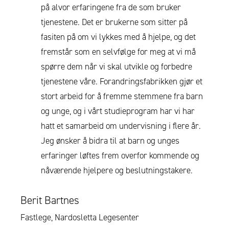
på alvor erfaringene fra de som bruker
tjenestene. Det er brukerne som sitter på
fasiten på om vi lykkes med å hjelpe, og det
fremstår som en selvfølge for meg at vi må
spørre dem når vi skal utvikle og forbedre
tjenestene våre. Forandringsfabrikken gjør et
stort arbeid for å fremme stemmene fra barn
og unge, og i vårt studieprogram har vi har
hatt et samarbeid om undervisning i flere år.
Jeg ønsker å bidra til at barn og unges
erfaringer løftes frem overfor kommende og
nåværende hjelpere og beslutningstakere.
Berit Bartnes
Fastlege, Nardosletta Legesenter