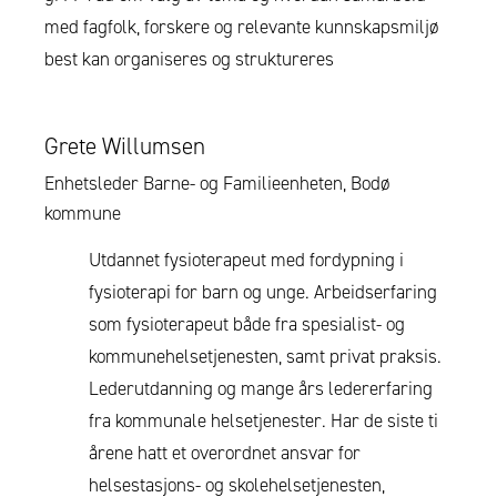
med fagfolk, forskere og relevante kunnskapsmiljø
best kan organiseres og struktureres
Grete Willumsen
Enhetsleder Barne- og Familieenheten, Bodø
kommune
Utdannet fysioterapeut med fordypning i
fysioterapi for barn og unge. Arbeidserfaring
som fysioterapeut både fra spesialist- og
kommunehelsetjenesten, samt privat praksis.
Lederutdanning og mange års ledererfaring
fra kommunale helsetjenester. Har de siste ti
årene hatt et overordnet ansvar for
helsestasjons- og skolehelsetjenesten,