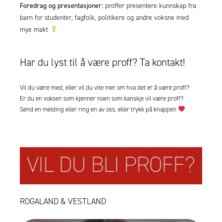
Foredrag og presentasjoner:
proffer presentere kunnskap fra
barn for studenter, fagfolk, politikere og andre voksne med
mye makt
Har du lyst til å være proff? Ta kontakt!
Vil du være med, eller vil du vite mer om hva det er å være proff?
Er du en voksen som kjenner noen som kanskje vil være proff?
Send en melding eller ring en av oss, eller trykk på knappen
ROGALAND & VESTLAND