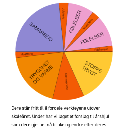
Dere står fritt til å fordele verktøyene utover
skoleåret. Under har vi laget et forslag til årshjul
som dere gjerne må bruke og endre etter deres