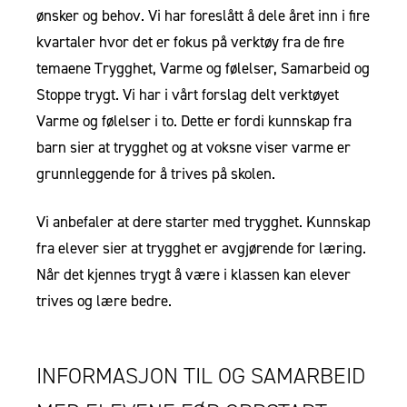
ønsker og behov. Vi har foreslått å dele året inn i fire
kvartaler hvor det er fokus på verktøy fra de fire
temaene Trygghet, Varme og følelser, Samarbeid og
Stoppe trygt. Vi har i vårt forslag delt verktøyet
Varme og følelser i to. Dette er fordi kunnskap fra
barn sier at trygghet og at voksne viser varme er
grunnleggende for å trives på skolen.
Vi anbefaler at dere starter med trygghet. Kunnskap
fra elever sier at trygghet er avgjørende for læring.
Når det kjennes trygt å være i klassen kan elever
trives og lære bedre.
INFORMASJON TIL OG SAMARBEID