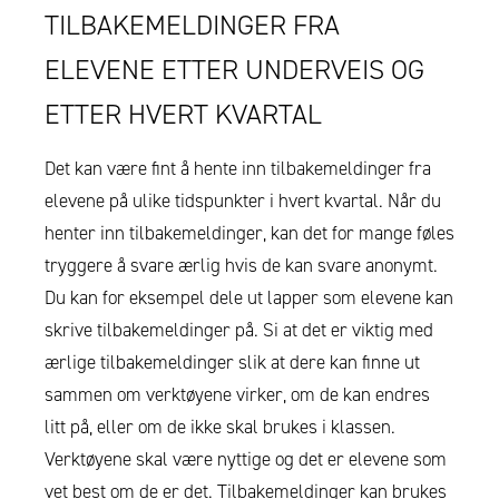
TILBAKEMELDINGER FRA
ELEVENE ETTER UNDERVEIS OG
ETTER HVERT KVARTAL
Det kan være fint å hente inn tilbakemeldinger fra
elevene på ulike tidspunkter i hvert kvartal. Når du
henter inn tilbakemeldinger, kan det for mange føles
tryggere å svare ærlig hvis de kan svare anonymt.
Du kan for eksempel dele ut lapper som elevene kan
skrive tilbakemeldinger på. Si at det er viktig med
ærlige tilbakemeldinger slik at dere kan finne ut
sammen om verktøyene virker, om de kan endres
litt på, eller om de ikke skal brukes i klassen.
Verktøyene skal være nyttige og det er elevene som
vet best om de er det. Tilbakemeldinger kan brukes