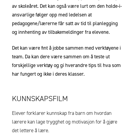
av skoleåret. Det kan også være lurt om den holde-i-
ansvarlige følger opp med ledelsen at
pedagogene/lærerne får satt av tid til planlegging
og innhenting av tilbakemeldinger fra elevene.
Det kan være fint å jobbe sammen med verktøyene i
team. Da kan dere være sammen om å teste ut
forskjellige verktøy og gi hverandre tips til hva som
har fungert og ikke i deres klasser.
KUNNSKAPSFILM
Elever forklarer kunnskap fra barn om hvordan
lærere kan lage trygghet og motivasjon for å gjøre
det lettere å lære.