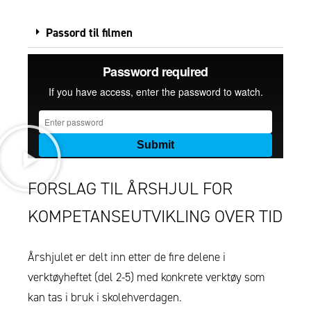
Passord til filmen
FORSLAG TIL ÅRSHJUL FOR
KOMPETANSEUTVIKLING OVER TID
Årshjulet er delt inn etter de fire delene i
verktøyheftet (del 2-5) med konkrete verktøy som
kan tas i bruk i skolehverdagen.