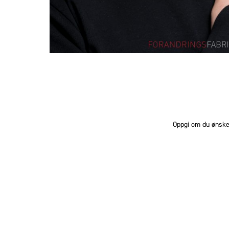
Oppgi om du ønsker