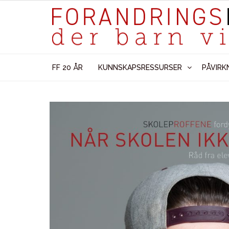
FF 20 ÅR
KUNNSKAPSRESSURSER
PÅVIRK