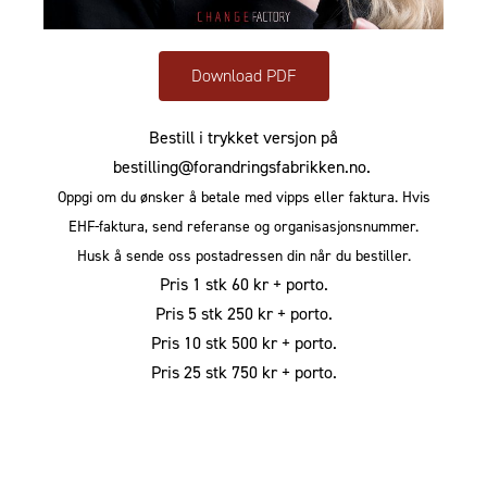
Download PDF
Bestill i trykket versjon på
bestilling@forandringsfabrikken.no.
Oppgi om du ønsker å betale med vipps eller faktura. Hvis
EHF-faktura, send referanse og organisasjonsnummer.
Husk å sende oss postadressen din når du bestiller.
Pris 1 stk 60 kr + porto.
Pris 5 stk 250 kr + porto.
Pris 10 stk 500 kr + porto.
Pris 25 stk 750 kr + porto.