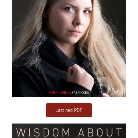
Last ned PDF