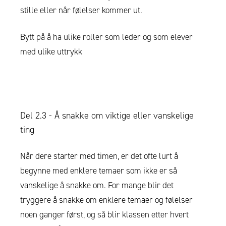
stille eller når følelser kommer ut.
Bytt på å ha ulike roller som leder og som elever
med ulike uttrykk
Del 2.3 - Å snakke om viktige eller vanskelige
ting
Når dere starter med timen, er det ofte lurt å
begynne med enklere temaer som ikke er så
vanskelige å snakke om. For mange blir det
tryggere å snakke om enklere temaer og følelser
noen ganger først, og så blir klassen etter hvert