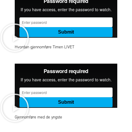
Hvordan gjennomføre Timen LIVET
Gjennomføre med de yngste