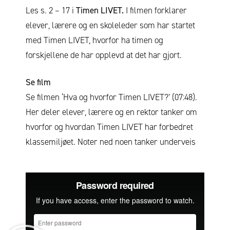
Les s. 2 – 17 i
Timen LIVET.
I filmen forklarer
elever, lærere og en skoleleder som har startet
med Timen LIVET, hvorfor ha timen og
forskjellene de har opplevd at det har gjort.
Se film
Se filmen ‘Hva og hvorfor Timen LIVET?’ (07:48).
Her deler elever, lærere og en rektor tanker om
hvorfor og hvordan Timen LIVET har forbedret
klassemiljøet. Noter ned noen tanker underveis