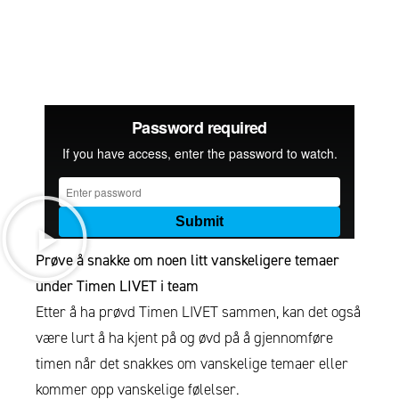
Prøve å snakke om noen litt vanskeligere temaer
under Timen LIVET i team
Etter å ha prøvd Timen LIVET sammen, kan det også
være lurt å ha kjent på og øvd på å gjennomføre
timen når det snakkes om vanskelige temaer eller
kommer opp vanskelige følelser.