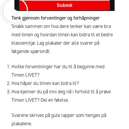
Tenk gjennom forventinger og forhåpninger
Snakk sammen om hva dere tenker kan være bra
med timen og hvordan timen kan bidra til et bedre
klassemiljø. Lag plakater der alle svarer på
følgende spørsmål:
Hvilke forventninger har du til å begynne med
Timen LIVET?
Hva håper du timen kan bidra til?
Hva kjenner du på inni deg nå i forhold til å prøve
Timen LIVET? Del en følelse.
Svarene skrives på gule lapper som henges på
plakatene.