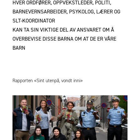
HVER ORDFØRER, OPPVEKSTLEDER, POLITI,
BARNEVERNSARBEIDER, PSYKOLOG, LÆRER OG
SLT-KOORDINATOR
KAN TA SIN VIKTIGE DEL AV ANSVARET OM Å
OVERBEVISE DISSE BARNA OM AT DE ER VÅRE
BARN
Rapporten «Sint utenpå, vondt inni»