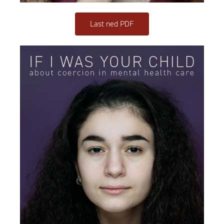
Last ned PDF