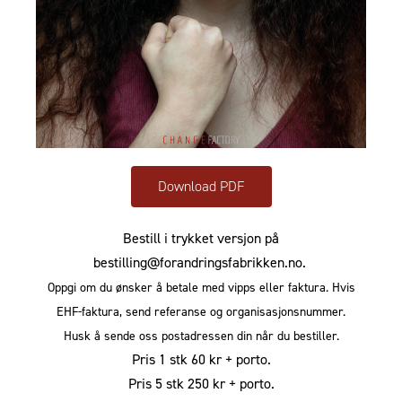
Download PDF
Bestill i trykket versjon på
bestilling@forandringsfabrikken.no.
Oppgi om du ønsker å betale med vipps eller faktura. Hvis
EHF-faktura, send referanse og organisasjonsnummer.
Husk å sende oss postadressen din når du bestiller.
Pris 1 stk 60 kr + porto.
Pris 5 stk 250 kr + porto.