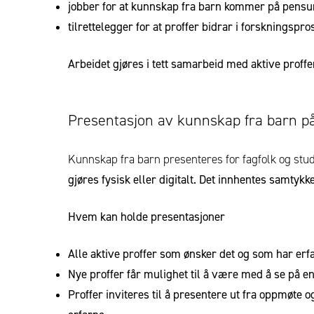
jobber for at kunnskap fra barn kommer på pensu
tilrettelegger for at proffer bidrar i forskningspro
Arbeidet gjøres i tett samarbeid med aktive proff
Presentasjon av kunnskap fra barn p
Kunnskap fra barn presenteres for fagfolk og stu
gjøres fysisk eller digitalt. Det innhentes samtyk
Hvem kan holde presentasjoner
Alle aktive proffer som ønsker det og som har erf
Nye proffer får mulighet til å være med å se på en 
Proffer inviteres til å presentere ut fra oppmøte