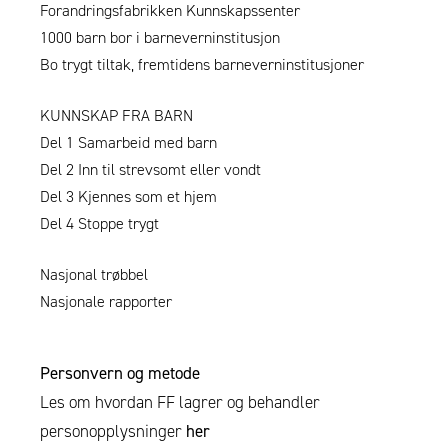
Forandringsfabrikken Kunnskapssenter
1000 barn bor i barneverninstitusjon
Bo trygt tiltak, fremtidens barneverninstitusjoner
KUNNSKAP FRA BARN
Del 1 Samarbeid med barn
Del 2 Inn til strevsomt eller vondt
Del 3 Kjennes som et hjem
Del 4 Stoppe trygt
Nasjonal trøbbel
Nasjonale rapporter
Personvern og metode
Les om hvordan FF lagrer og behandler
personopplysninger
her