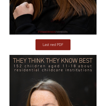
Last ned PDF