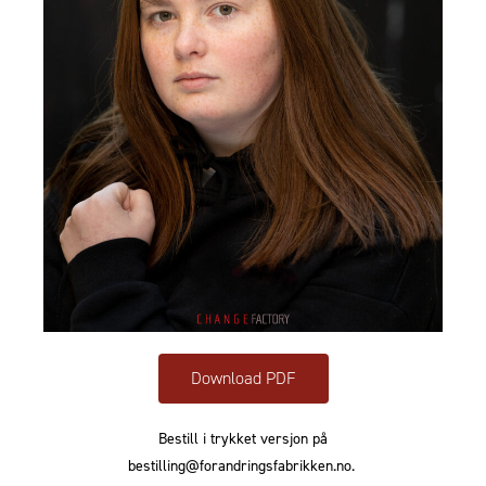
Download PDF
Bestill i trykket versjon på
bestilling@forandringsfabrikken.no.